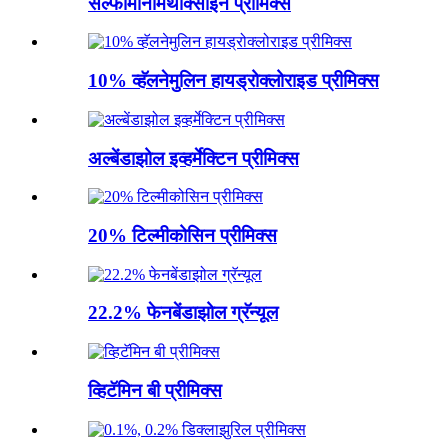
सल्फामोनोमॅथॉक्साइन प्रीमिक्स
10% व्हॅलनेमुलिन हायड्रोक्लोराइड प्रीमिक्स
अल्बेंडाझोल इव्हर्मेक्टिन प्रीमिक्स
20% टिल्मीकोसिन प्रीमिक्स
22.2% फेनबेंडाझोल ग्रॅन्यूल
व्हिटॅमिन बी प्रीमिक्स