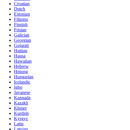
Croatian
Dutch
Estonian
Filipino
Finnish
Frisian
Galician
Georgian
Gujarati
Haitian
Hausa
Hawaiian
Hebrew
Hmong
Hungarian
Icelandic
Igbo
Javanese
Kannada
Kazakh
Khmer
Kurdish
Kyrgyz
Latin
Latvian