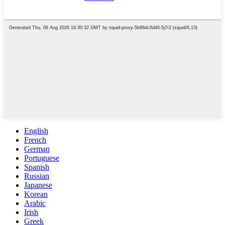
English
French
German
Portuguese
Spanish
Russian
Japanese
Korean
Arabic
Irish
Greek