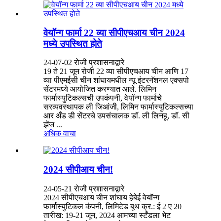
वेयॉन्ग फार्मा 22 व्या सीपीएचआय चीन 2024
मध्ये उपस्थित होते
24-07-02 रोजी प्रशासनाद्वारे
19 ते 21 जून रोजी 22 व्या सीपीएचआय चीन आणि 17
व्या पीएमईसी चीन शांघायमधील न्यू इंटरनॅशनल एक्सपो
सेंटरमध्ये आयोजित करण्यात आले. लिमिन
फार्मास्युटिकल्सची उपकंपनी, वेयॉन्ग फार्माचे
सरव्यवस्थापक ली जिआंजी, लिमिन फार्मास्युटिकल्सच्या
आर अँड डी सेंटरचे उपसंचालक डॉ. ली लिनहू, डॉ. सी
झेंज ...
अधिक वाचा
2024 सीपीआय चीन!
24-05-21 रोजी प्रशासनाद्वारे
2024 सीपीएचआय चीन शांघाय हेबेई वेयॉन्ग
फार्मास्युटिकल कंपनी, लिमिटेड बूथ क्र.: ई 2 ए 20
तारीख: 19-21 जून, 2024 आमच्या स्टँडला भेट