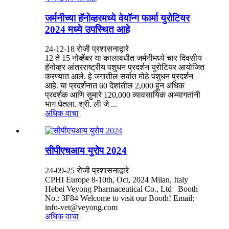
जर्मनीच्या हॅनोव्हरमध्ये वेयॉन्ग फार्मा युरोटियर
2024 मध्ये उपस्थित आहे
24-12-18 रोजी प्रशासनाद्वारे
12 ते 15 नोव्हेंबर या कालावधीत जर्मनीमध्ये चार दिवसीय
हॅनोव्हर आंतरराष्ट्रीय पशुधन प्रदर्शन युरोटियर आयोजित
करण्यात आले. हे जगातील सर्वात मोठे पशुधन प्रदर्शन
आहे. या प्रदर्शनात 60 देशांतील 2,000 हून अधिक
प्रदर्शक आणि सुमारे 120,000 व्यावसायिक अभ्यागतांनी
भाग घेतला. श्री. ली जे ...
अधिक वाचा
सीपीएचआय युरोप 2024
24-09-25 रोजी प्रशासनाद्वारे
CPHI Europe 8-10th, Oct, 2024 Milan, Italy
Hebei Veyong Pharmaceutical Co., Ltd Booth
No.: 3F84 Welcome to visit our Booth! Email:
info-vet@veyong.com
अधिक वाचा