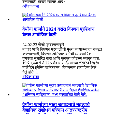
देण्यासाठी आपले स्वागत आहे ~
अधिक वाचा
वेयॉन्ग फार्माने 2024 वसंत विपणन प्रशिक्षण
बैठक आयोजित केली
24-02-23 रोजी प्रशासनाद्वारे
बाजार आणि विपणन प्रणालीची मुख्य स्पर्धात्मकता मजबूत
करण्यासाठी, विपणन अभिजात वर्गाची व्यावसायिक
गुणवत्ता सुधारित करा आणि मूलभूत कौशल्ये मजबूत करा.
19 फेब्रुवारी ते 22 पर्यंत चार दिवसांच्या “2024 स्प्रिंग
मार्केटिंग ट्रेनिंग कॉन्फरन्स” विपणनात आयोजित केले
गेले होते ...
अधिक वाचा
वेयॉन्ग फार्माच्या मुख्य उत्पादनाचे महत्त्वाचे
वैज्ञानिक संशोधन परिणाम आंतरराष्ट्रीय