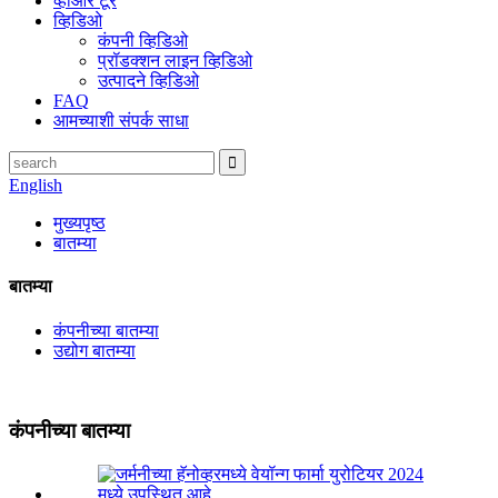
व्हीआर टूर
व्हिडिओ
कंपनी व्हिडिओ
प्रॉडक्शन लाइन व्हिडिओ
उत्पादने व्हिडिओ
FAQ
आमच्याशी संपर्क साधा
English
मुख्यपृष्ठ
बातम्या
बातम्या
कंपनीच्या बातम्या
उद्योग बातम्या
कंपनीच्या बातम्या