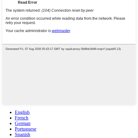
English
French
German
Portuguese
Spanish