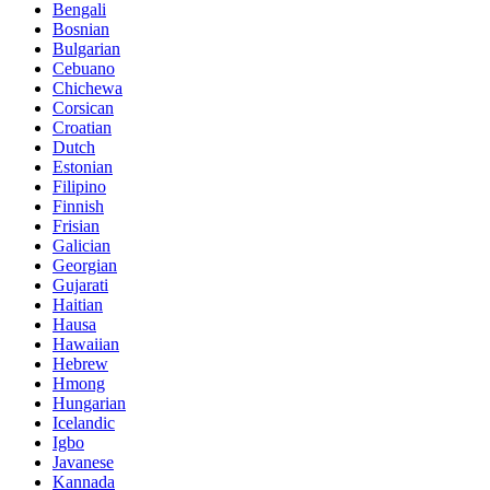
Bengali
Bosnian
Bulgarian
Cebuano
Chichewa
Corsican
Croatian
Dutch
Estonian
Filipino
Finnish
Frisian
Galician
Georgian
Gujarati
Haitian
Hausa
Hawaiian
Hebrew
Hmong
Hungarian
Icelandic
Igbo
Javanese
Kannada