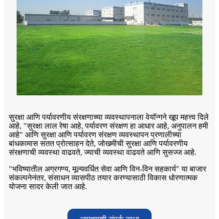
सुरक्षा आणि पर्यावरणीय संरक्षणाच्या व्यवस्थापनाला वेयॉन्गने खूप महत्त्व दिले
आहे, "सुरक्षा लाल रेषा आहे, पर्यावरण संरक्षण हा आधार आहे, अनुपालन हमी
आहे" आणि सुरक्षा आणि पर्यावरण संरक्षण व्यवस्थापन प्रणालीच्या
बांधकामास सतत प्रोत्साहन देते, जोखमीची सुरक्षा आणि पर्यावरणीय
संरक्षणाची व्यवस्था वाढवते, ज्याची व्यवस्था वाढवते आणि सुसज्ज आहे.
"भविष्यातील अग्रगण्य, मूल्यवर्धित सेवा आणि विन-विन सहकार्य" या बाजार
संकल्पनेनंतर, संसाधन व्यासपीठ तयार करण्यासाठी विकास धोरणात्मक
योजना सादर केली जात आहे.