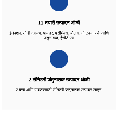
11 तयारी उत्पादन ओळी
इंजेक्शन, तोंडी द्रावण, पावडर, प्रीमिक्स, बोलस, कीटकनाशके आणि
जंतुनाशक, ईसीटीएस
2 सॅनिटरी जंतुनाशक उत्पादन ओळी
2 द्रव आणि पावडरसाठी सॅनिटरी जंतुनाशक उत्पादन लाइन.