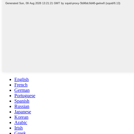
English
French
German
Portuguese
Spanish
Russian
Japanese
Korean
Arabic
Irish
Greek