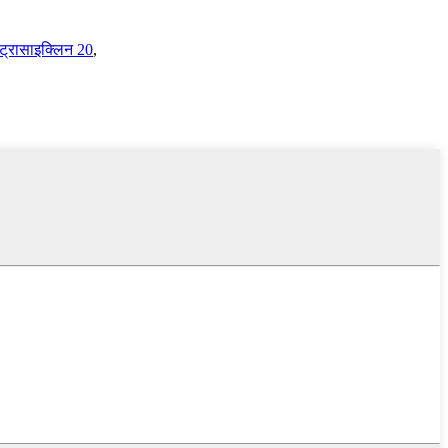
ट्रासाइक्लिन 20
,