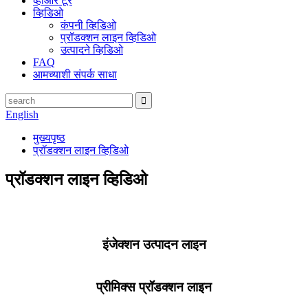
व्हीआर टूर
व्हिडिओ
कंपनी व्हिडिओ
प्रॉडक्शन लाइन व्हिडिओ
उत्पादने व्हिडिओ
FAQ
आमच्याशी संपर्क साधा
English
मुख्यपृष्ठ
प्रॉडक्शन लाइन व्हिडिओ
प्रॉडक्शन लाइन व्हिडिओ
इंजेक्शन उत्पादन लाइन
प्रीमिक्स प्रॉडक्शन लाइन