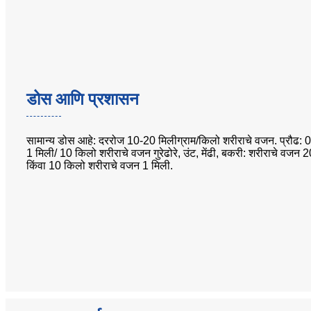
डोस आणि प्रशासन
सामान्य डोस आहे: दररोज 10-20 मिलीग्राम/किलो शरीराचे वजन. प्रौढ: 
1 मिली/ 10 किलो शरीराचे वजन गुरेढोरे, उंट, मेंढी, बकरी: शरीराचे वजन 
किंवा 10 किलो शरीराचे वजन 1 मिली.