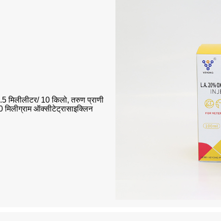
0.5 मिलीलीटर/ 10 किलो, तरुण प्राणी
20 मिलीग्राम ऑक्सीटेट्रासाइक्लिन