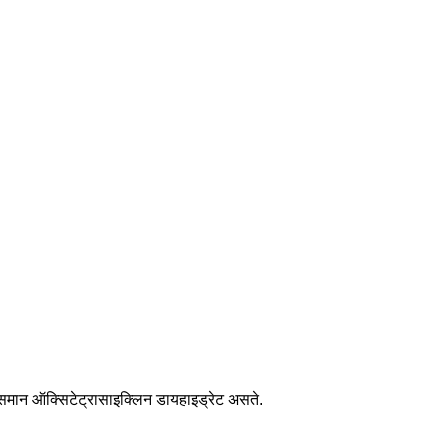
 समान ऑक्सिटेट्रासाइक्लिन डायहाइड्रेट असते.